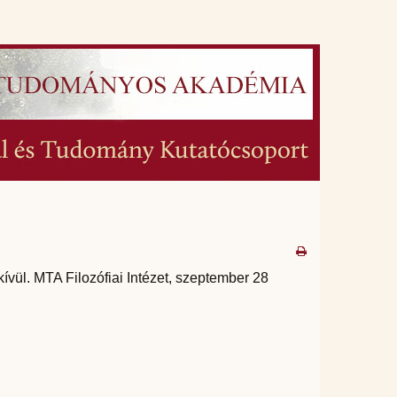
vül. MTA Filozófiai Intézet, szeptember 28