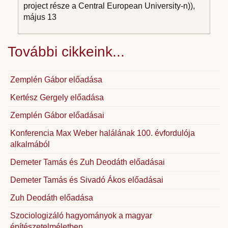
project része a Central European University-n)),
május 13
További cikkeink...
Zemplén Gábor előadása
Kertész Gergely előadása
Zemplén Gábor előadásai
Konferencia Max Weber halálának 100. évfordulója
alkalmából
Demeter Tamás és Zuh Deodáth előadásai
Demeter Tamás és Sivadó Ákos előadásai
Zuh Deodáth előadása
Szociologizáló hagyományok a magyar
építészetelméletben