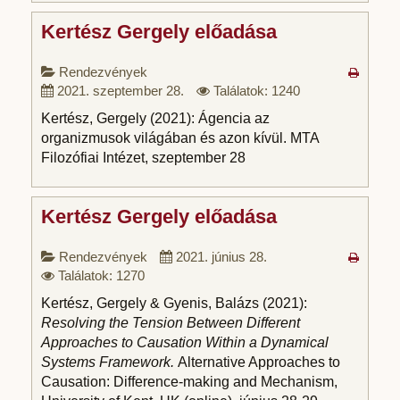
Kertész Gergely előadása
Rendezvények
2021. szeptember 28.
Találatok: 1240
Kertész, Gergely (2021): Ágencia az
organizmusok világában és azon kívül. MTA
Filozófiai Intézet, szeptember 28
Kertész Gergely előadása
Rendezvények
2021. június 28.
Találatok: 1270
Kertész, Gergely & Gyenis, Balázs (2021):
Resolving the Tension Between Different
Approaches to Causation Within a Dynamical
Systems Framework.
Alternative Approaches to
Causation: Difference-making and Mechanism,